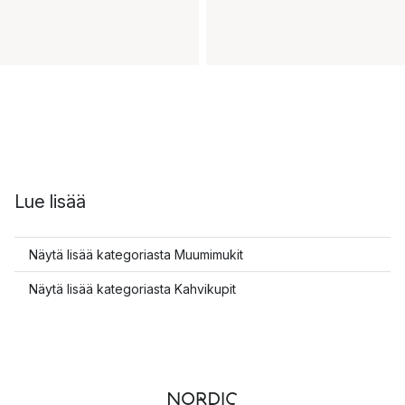
Lue lisää
Näytä lisää kategoriasta Muumimukit
Näytä lisää kategoriasta Kahvikupit