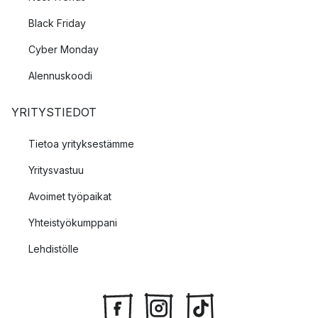
Black Friday
Cyber Monday
Alennuskoodi
YRITYSTIEDOT
Tietoa yrityksestämme
Yritysvastuu
Avoimet työpaikat
Yhteistyökumppani
Lehdistölle