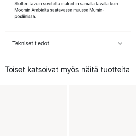
Slotten tavoin sovitettu mukeihin samalla tavalla kuin
Moomin Arabialta saatavassa muussa Mumin-
posliinissa.
Tekniset tiedot
Toiset katsoivat myös näitä tuotteita