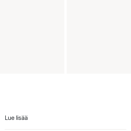
Lue lisää