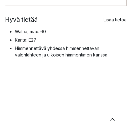
Hyvä tietää
Lisää tietoa
Wattia, max: 60
Kanta: E27
Himmennettävä yhdessä himmennettävän
valonlähteen ja ulkoisen himmentimen kanssa