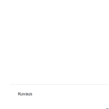
Kuvaus