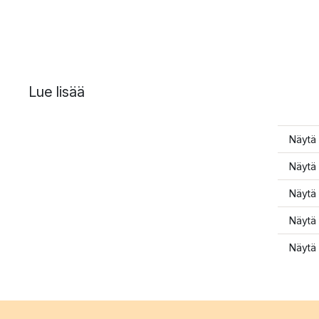
Lue lisää
Näytä 
Näytä 
Näytä 
Näytä 
Näytä 