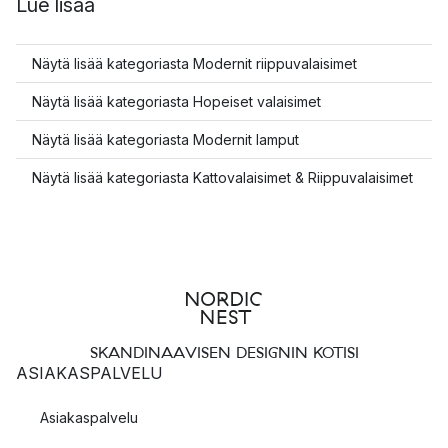
Lue lisää
Näytä lisää kategoriasta Modernit riippuvalaisimet
Näytä lisää kategoriasta Hopeiset valaisimet
Näytä lisää kategoriasta Modernit lamput
Näytä lisää kategoriasta Kattovalaisimet & Riippuvalaisimet
SKANDINAAVISEN DESIGNIN KOTISI
ASIAKASPALVELU
Asiakaspalvelu