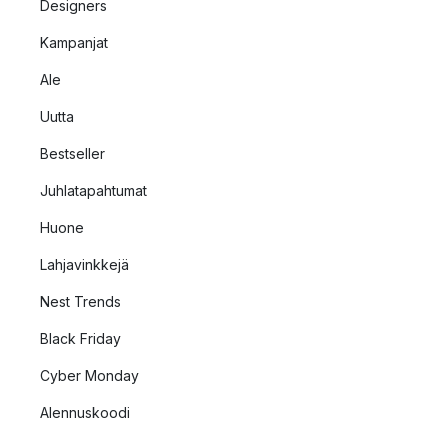
Designers
Kampanjat
Ale
Uutta
Bestseller
Juhlatapahtumat
Huone
Lahjavinkkejä
Nest Trends
Black Friday
Cyber Monday
Alennuskoodi