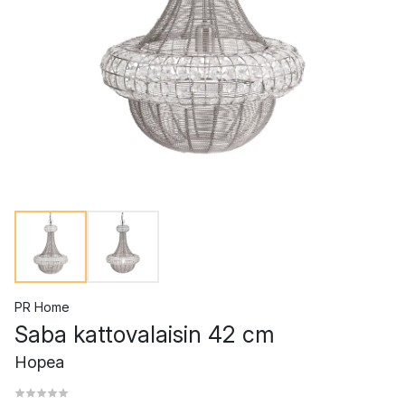
PR Home
Saba kattovalaisin 42 cm
Hopea