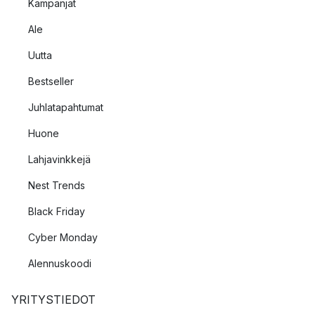
Kampanjat
Ale
Uutta
Bestseller
Juhlatapahtumat
Huone
Lahjavinkkejä
Nest Trends
Black Friday
Cyber Monday
Alennuskoodi
YRITYSTIEDOT