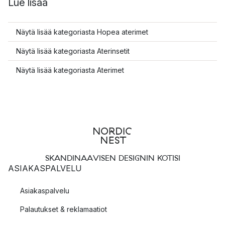
Lue lisää
Näytä lisää kategoriasta Hopea aterimet
Näytä lisää kategoriasta Aterinsetit
Näytä lisää kategoriasta Aterimet
SKANDINAAVISEN DESIGNIN KOTISI
ASIAKASPALVELU
Asiakaspalvelu
Palautukset & reklamaatiot