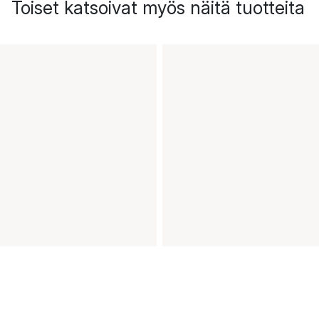
Toiset katsoivat myös näitä tuotteita