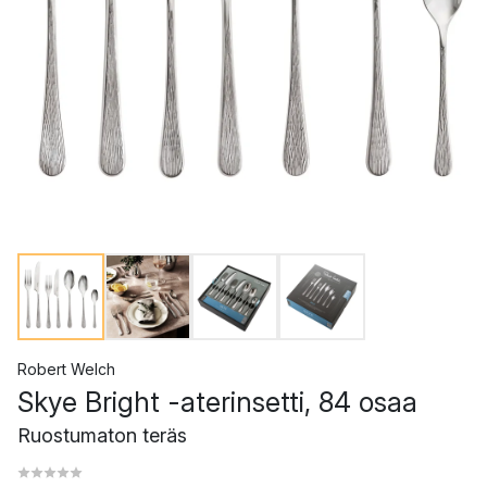
Robert Welch
Skye Bright -aterinsetti, 84 osaa
Ruostumaton teräs