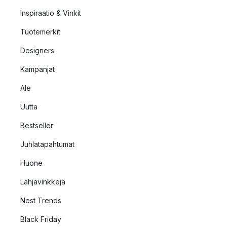
Inspiraatio & Vinkit
Tuotemerkit
Designers
Kampanjat
Ale
Uutta
Bestseller
Juhlatapahtumat
Huone
Lahjavinkkejä
Nest Trends
Black Friday