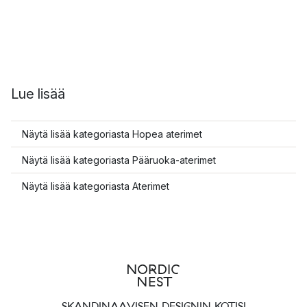
Lue lisää
Näytä lisää kategoriasta Hopea aterimet
Näytä lisää kategoriasta Pääruoka-aterimet
Näytä lisää kategoriasta Aterimet
SKANDINAAVISEN DESIGNIN KOTISI