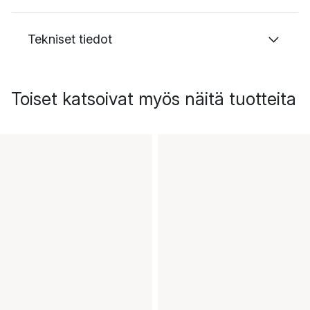
Tekniset tiedot
Toiset katsoivat myös näitä tuotteita