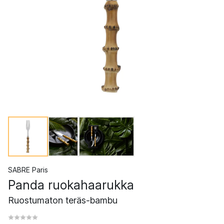
SABRE Paris
Panda ruokahaarukka
Ruostumaton teräs-bambu