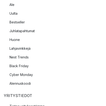
Ale
Uutta
Bestseller
Juhlatapahtumat
Huone
Lahjavinkkejä
Nest Trends
Black Friday
Cyber Monday
Alennuskoodi
YRITYSTIEDOT