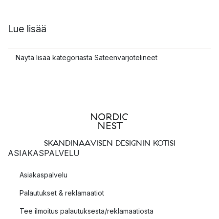
Lue lisää
Näytä lisää kategoriasta Sateenvarjotelineet
SKANDINAAVISEN DESIGNIN KOTISI
ASIAKASPALVELU
Asiakaspalvelu
Palautukset & reklamaatiot
Tee ilmoitus palautuksesta/reklamaatiosta