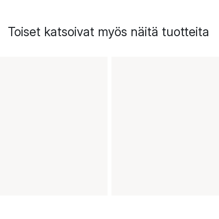
Toiset katsoivat myös näitä tuotteita