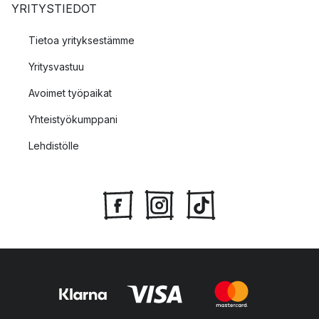
YRITYSTIEDOT
Tietoa yrityksestämme
Yritysvastuu
Avoimet työpaikat
Yhteistyökumppani
Lehdistölle