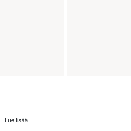
Lue lisää