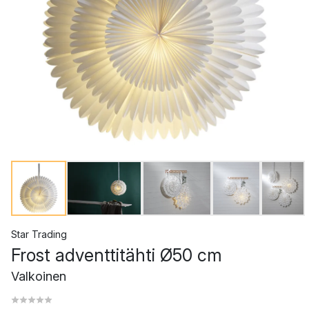
Star Trading
Frost adventtitähti Ø50 cm
Valkoinen