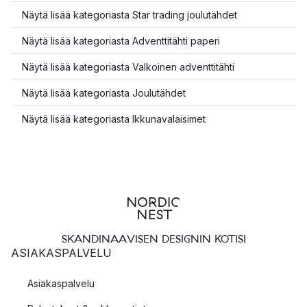
Näytä lisää kategoriasta Star trading joulutähdet
Näytä lisää kategoriasta Adventtitähti paperi
Näytä lisää kategoriasta Valkoinen adventtitähti
Näytä lisää kategoriasta Joulutähdet
Näytä lisää kategoriasta Ikkunavalaisimet
SKANDINAAVISEN DESIGNIN KOTISI
ASIAKASPALVELU
Asiakaspalvelu