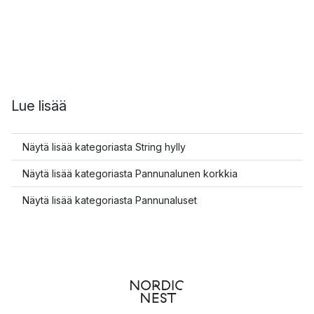
Lue lisää
Näytä lisää kategoriasta String hylly
Näytä lisää kategoriasta Pannunalunen korkkia
Näytä lisää kategoriasta Pannunaluset