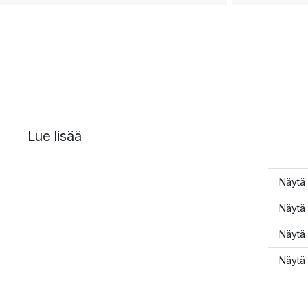
Lue lisää
Näytä 
Näytä 
Näytä 
Näytä 