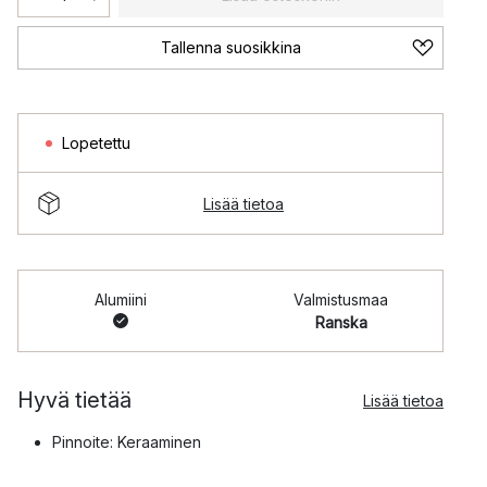
Tallenna suosikkina
Lopetettu
Lisää tietoa
Alumiini
Valmistusmaa
Ranska
Hyvä tietää
Lisää tietoa
Pinnoite: Keraaminen