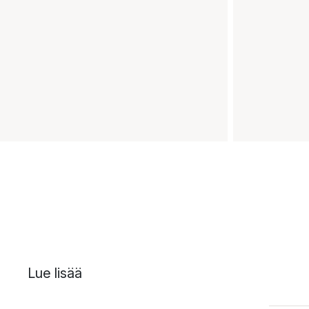
Lue lisää