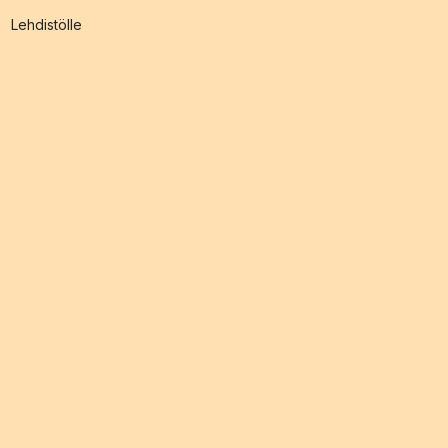
Lehdistölle