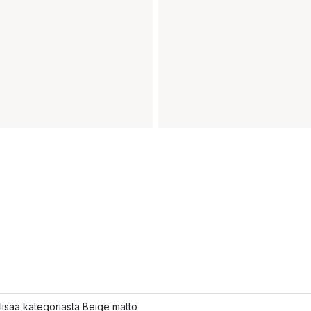
lisää kategoriasta Beige matto