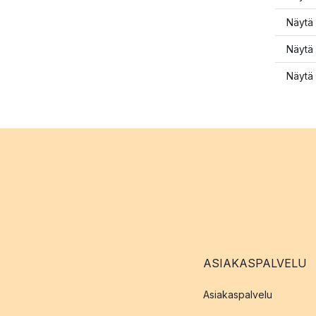
Näytä 
Näytä 
Näytä 
ASIAKASPALVELU
Asiakaspalvelu