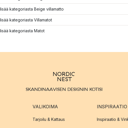
lisää kategoriasta Beige villamatto
lisää kategoriasta Villamatot
lisää kategoriasta Matot
SKANDINAAVISEN DESIGNIN KOTISI
VALIKOIMA
INSPIRAATIO
Tarjoilu & Kattaus
Inspiraatio & Vink