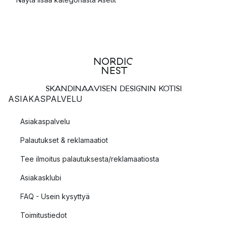
SKANDINAAVISEN DESIGNIN KOTISI
ASIAKASPALVELU
Asiakaspalvelu
Palautukset & reklamaatiot
Tee ilmoitus palautuksesta/reklamaatiosta
Asiakasklubi
FAQ - Usein kysyttyä
Toimitustiedot