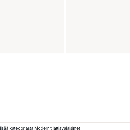
lisää kategoriasta Modernit lattiavalaisimet