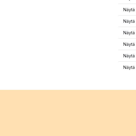
Näytä 
Näytä 
Näytä 
Näytä 
Näytä 
Näytä 