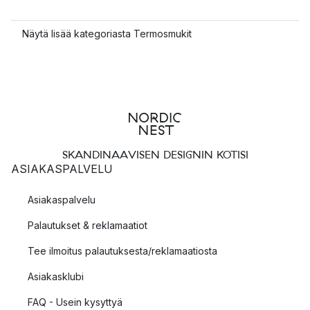
Näytä lisää kategoriasta Termosmukit
SKANDINAAVISEN DESIGNIN KOTISI
ASIAKASPALVELU
Asiakaspalvelu
Palautukset & reklamaatiot
Tee ilmoitus palautuksesta/reklamaatiosta
Asiakasklubi
FAQ - Usein kysyttyä