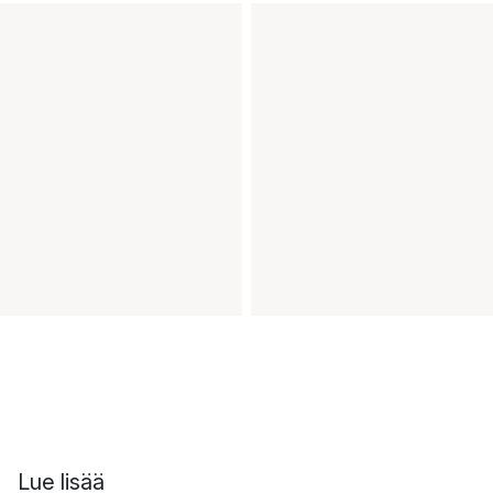
Lue lisää