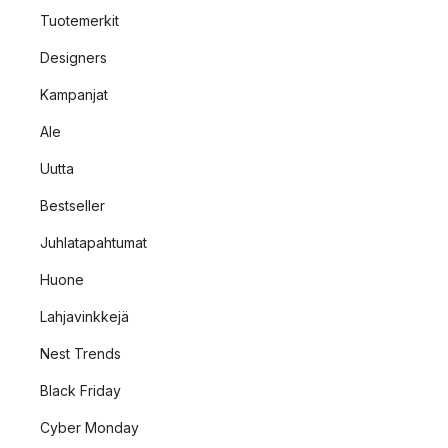
Tuotemerkit
Designers
Kampanjat
Ale
Uutta
Bestseller
Juhlatapahtumat
Huone
Lahjavinkkejä
Nest Trends
Black Friday
Cyber Monday