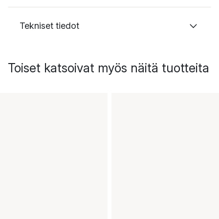
Tekniset tiedot
Toiset katsoivat myös näitä tuotteita