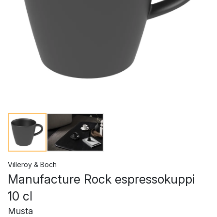
Villeroy & Boch
Manufacture Rock espressokuppi
10 cl
Musta