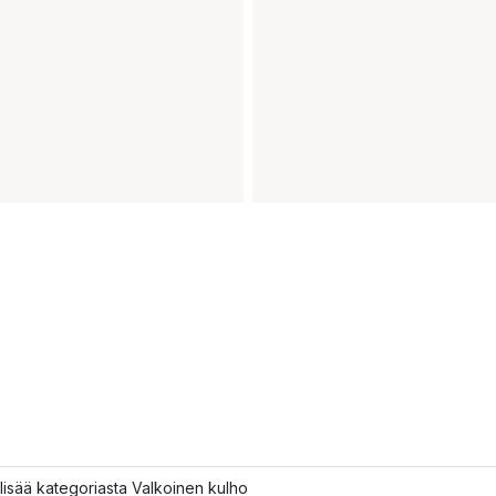
lisää kategoriasta Valkoinen kulho