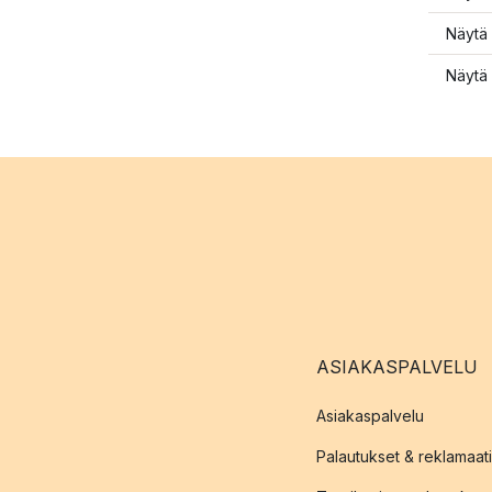
Näytä 
Näytä 
ASIAKASPALVELU
Asiakaspalvelu
Palautukset & reklamaati