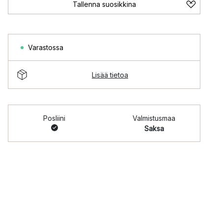
Tallenna suosikkina
Varastossa
Lisää tietoa
Posliini
Valmistusmaa
Saksa