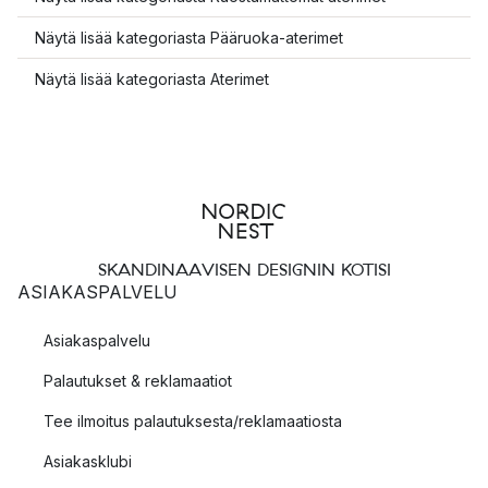
Näytä lisää kategoriasta Pääruoka-aterimet
Näytä lisää kategoriasta Aterimet
SKANDINAAVISEN DESIGNIN KOTISI
ASIAKASPALVELU
Asiakaspalvelu
Palautukset & reklamaatiot
Tee ilmoitus palautuksesta/reklamaatiosta
Asiakasklubi