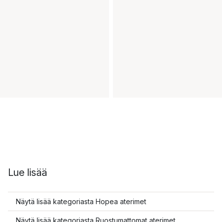
Lue lisää
Näytä lisää kategoriasta Hopea aterimet
Näytä lisää kategoriasta Ruostumattomat aterimet