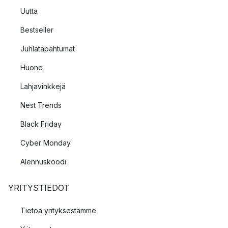
Uutta
Bestseller
Juhlatapahtumat
Huone
Lahjavinkkejä
Nest Trends
Black Friday
Cyber Monday
Alennuskoodi
YRITYSTIEDOT
Tietoa yrityksestämme