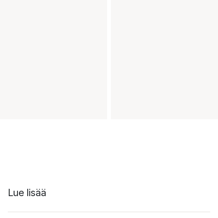
Lue lisää