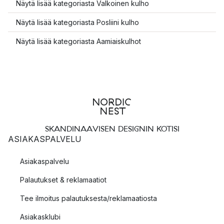
Näytä lisää kategoriasta Valkoinen kulho
Näytä lisää kategoriasta Posliini kulho
Näytä lisää kategoriasta Aamiaiskulhot
SKANDINAAVISEN DESIGNIN KOTISI
ASIAKASPALVELU
Asiakaspalvelu
Palautukset & reklamaatiot
Tee ilmoitus palautuksesta/reklamaatiosta
Asiakasklubi