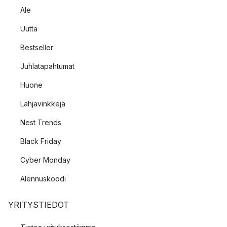
Ale
Uutta
Bestseller
Juhlatapahtumat
Huone
Lahjavinkkejä
Nest Trends
Black Friday
Cyber Monday
Alennuskoodi
YRITYSTIEDOT