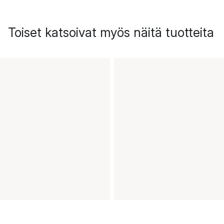
Toiset katsoivat myös näitä tuotteita