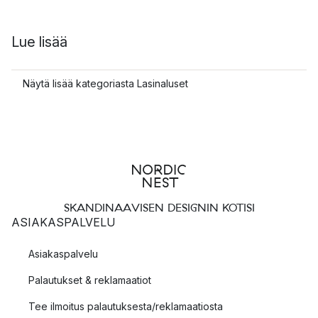
Lue lisää
Näytä lisää kategoriasta Lasinaluset
SKANDINAAVISEN DESIGNIN KOTISI
ASIAKASPALVELU
Asiakaspalvelu
Palautukset & reklamaatiot
Tee ilmoitus palautuksesta/reklamaatiosta