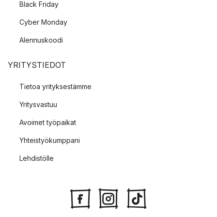
Black Friday
Cyber Monday
Alennuskoodi
YRITYSTIEDOT
Tietoa yrityksestämme
Yritysvastuu
Avoimet työpaikat
Yhteistyökumppani
Lehdistölle