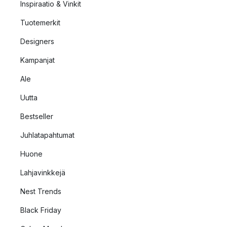
Inspiraatio & Vinkit
Tuotemerkit
Designers
Kampanjat
Ale
Uutta
Bestseller
Juhlatapahtumat
Huone
Lahjavinkkejä
Nest Trends
Black Friday