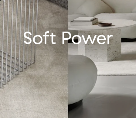
Soft Power