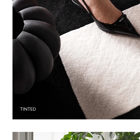
TINTED