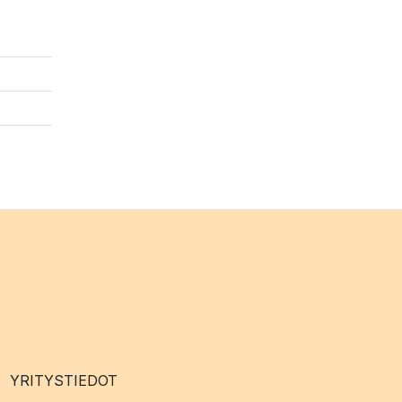
YRITYSTIEDOT