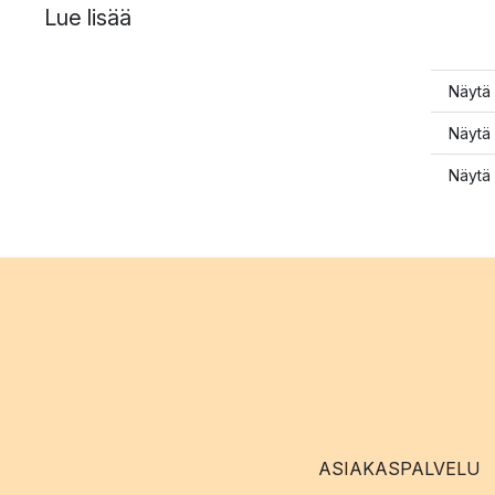
Lue lisää
Näytä 
Näytä 
Näytä 
ASIAKASPALVELU