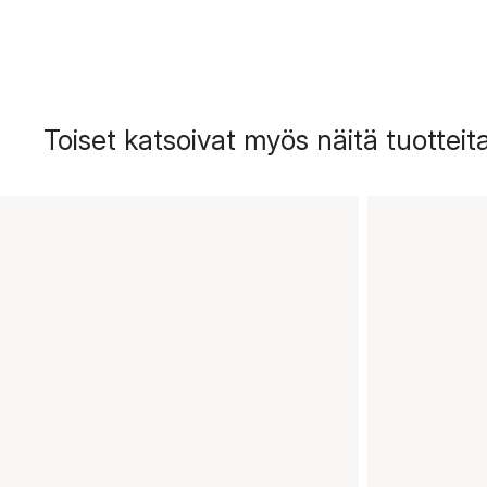
Toiset katsoivat myös näitä tuotteit