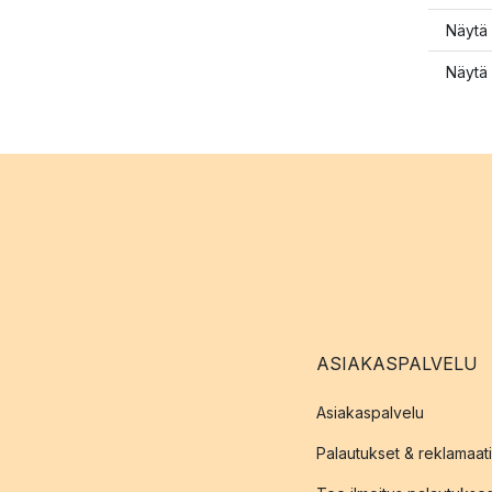
Näytä 
Näytä 
ASIAKASPALVELU
Asiakaspalvelu
Palautukset & reklamaati