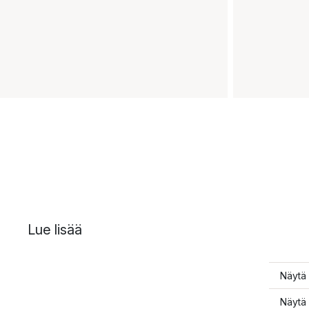
Lue lisää
Näytä 
Näytä 