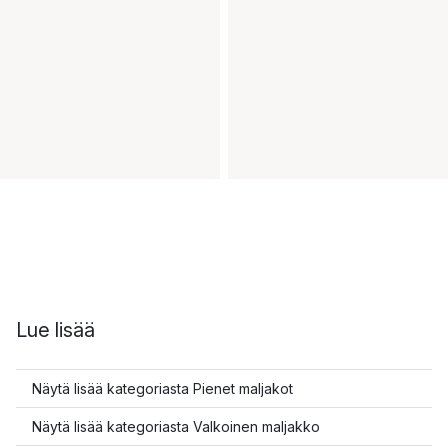
Lue lisää
Näytä lisää kategoriasta Pienet maljakot
Näytä lisää kategoriasta Valkoinen maljakko