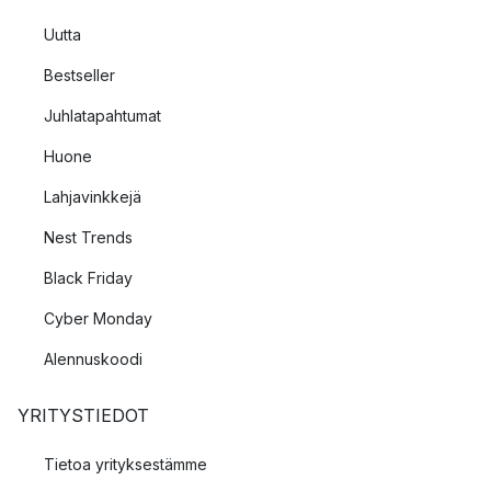
Uutta
Bestseller
Juhlatapahtumat
Huone
Lahjavinkkejä
Nest Trends
Black Friday
Cyber Monday
Alennuskoodi
YRITYSTIEDOT
Tietoa yrityksestämme