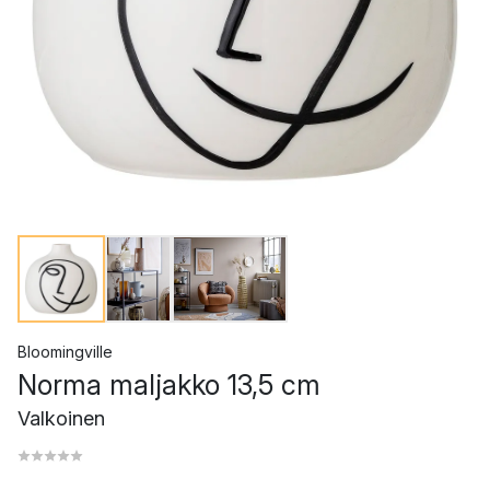
Bloomingville
Norma maljakko 13,5 cm
Valkoinen