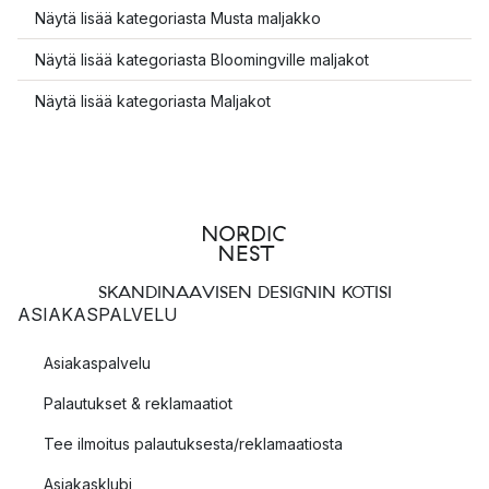
Näytä lisää kategoriasta Musta maljakko
Näytä lisää kategoriasta Bloomingville maljakot
Näytä lisää kategoriasta Maljakot
SKANDINAAVISEN DESIGNIN KOTISI
ASIAKASPALVELU
Asiakaspalvelu
Palautukset & reklamaatiot
Tee ilmoitus palautuksesta/reklamaatiosta
Asiakasklubi