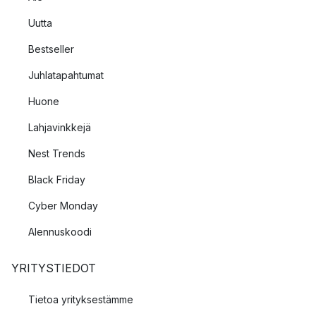
Uutta
Bestseller
Juhlatapahtumat
Huone
Lahjavinkkejä
Nest Trends
Black Friday
Cyber Monday
Alennuskoodi
YRITYSTIEDOT
Tietoa yrityksestämme