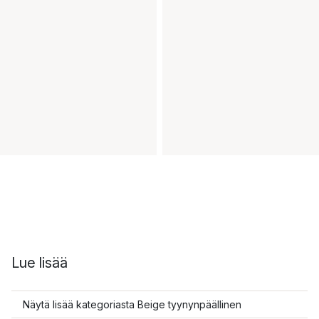
Lue lisää
Näytä lisää kategoriasta Beige tyynynpäällinen