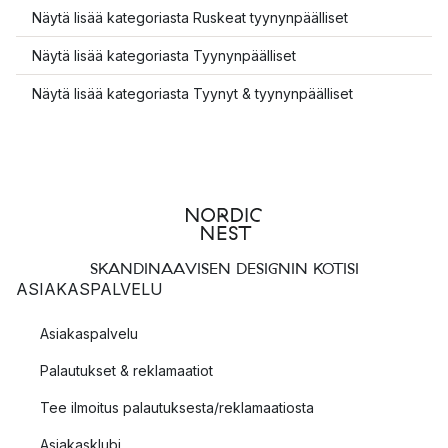
Näytä lisää kategoriasta Ruskeat tyynynpäälliset
Näytä lisää kategoriasta Tyynynpäälliset
Näytä lisää kategoriasta Tyynyt & tyynynpäälliset
SKANDINAAVISEN DESIGNIN KOTISI
ASIAKASPALVELU
Asiakaspalvelu
Palautukset & reklamaatiot
Tee ilmoitus palautuksesta/reklamaatiosta
Asiakasklubi