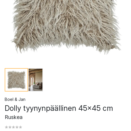
Boel & Jan
Dolly tyynynpäällinen 45x45 cm
Ruskea