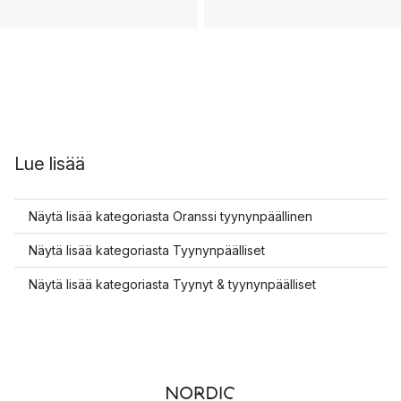
Lue lisää
Näytä lisää kategoriasta Oranssi tyynynpäällinen
Näytä lisää kategoriasta Tyynynpäälliset
Näytä lisää kategoriasta Tyynyt & tyynynpäälliset