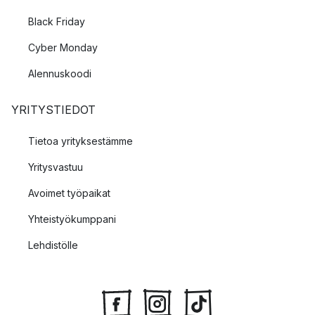
Black Friday
Cyber Monday
Alennuskoodi
YRITYSTIEDOT
Tietoa yrityksestämme
Yritysvastuu
Avoimet työpaikat
Yhteistyökumppani
Lehdistölle