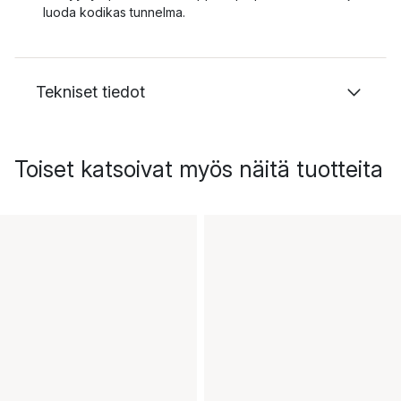
luoda kodikas tunnelma.
Tekniset tiedot
Toiset katsoivat myös näitä tuotteita