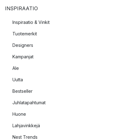
INSPIRAATIO
Inspiraatio & Vinkit
Tuotemerkit
Designers
Kampanjat
Ale
Uutta
Bestseller
Juhlatapahtumat
Huone
Lahjavinkkejä
Nest Trends