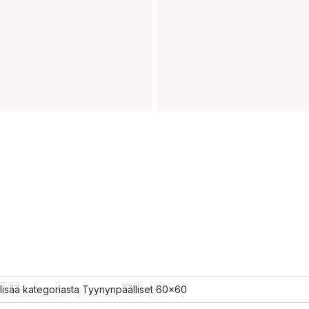
lisää kategoriasta Tyynynpäälliset 60x60