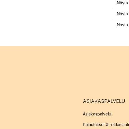
Näytä 
Näytä 
Näytä 
ASIAKASPALVELU
Asiakaspalvelu
Palautukset & reklamaati