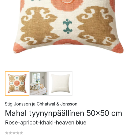
Stig Jonsson
ja
Chhatwal & Jonsson
Mahal tyynynpäällinen 50x50 cm
Rose-apricot-khaki-heaven blue