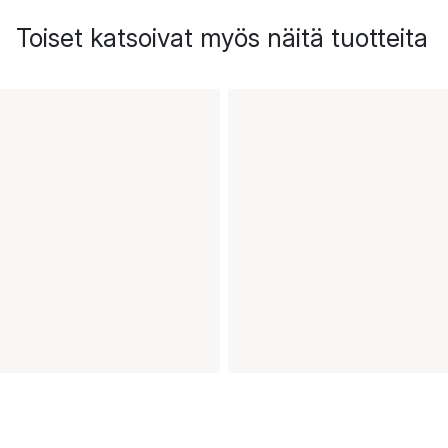
Toiset katsoivat myös näitä tuotteita