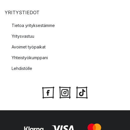
YRITYSTIEDOT
Tietoa yrityksestämme
Yritysvastuu
Avoimet työpaikat
Yhteistyökumppani
Lehdistölle