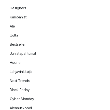
Designers
Kampanjat
Ale
Uutta
Bestseller
Juhlatapahtumat
Huone
Lahjavinkkejä
Nest Trends
Black Friday
Cyber Monday
Alennuskoodi