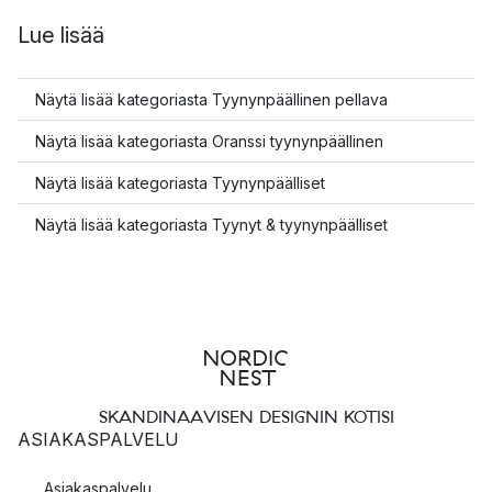
Lue lisää
Näytä lisää kategoriasta Tyynynpäällinen pellava
Näytä lisää kategoriasta Oranssi tyynynpäällinen
Näytä lisää kategoriasta Tyynynpäälliset
Näytä lisää kategoriasta Tyynyt & tyynynpäälliset
SKANDINAAVISEN DESIGNIN KOTISI
ASIAKASPALVELU
Asiakaspalvelu