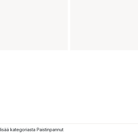
lisää kategoriasta Paistinpannut