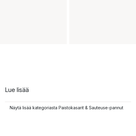
Lue lisää
Näytä lisää kategoriasta Paistokasarit & Sauteuse-pannut