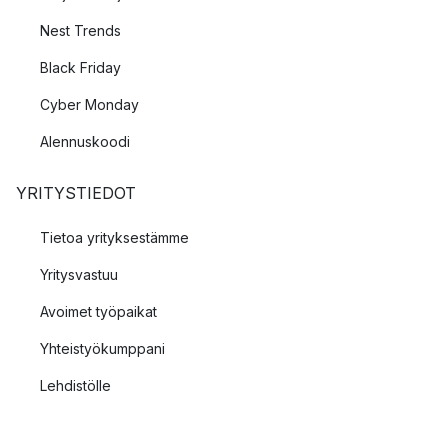
Nest Trends
Black Friday
Cyber Monday
Alennuskoodi
YRITYSTIEDOT
Tietoa yrityksestämme
Yritysvastuu
Avoimet työpaikat
Yhteistyökumppani
Lehdistölle