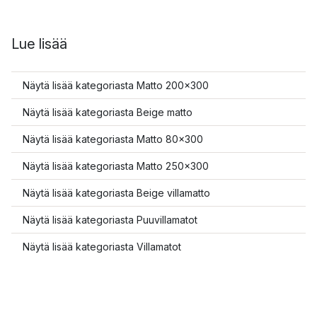
Lue lisää
Näytä lisää kategoriasta Matto 200x300
Näytä lisää kategoriasta Beige matto
Näytä lisää kategoriasta Matto 80x300
Näytä lisää kategoriasta Matto 250x300
Näytä lisää kategoriasta Beige villamatto
Näytä lisää kategoriasta Puuvillamatot
Näytä lisää kategoriasta Villamatot