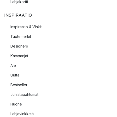
Lahjakortti
INSPIRAATIO
Inspiraatio & Vinkit
Tuotemerkit
Designers
Kampanjat
Ale
Uutta
Bestseller
Juhlatapahtumat
Huone
Lahjavinkkejä