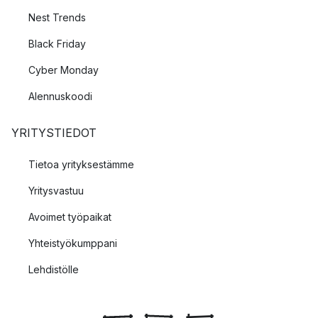
Nest Trends
Black Friday
Cyber Monday
Alennuskoodi
YRITYSTIEDOT
Tietoa yrityksestämme
Yritysvastuu
Avoimet työpaikat
Yhteistyökumppani
Lehdistölle