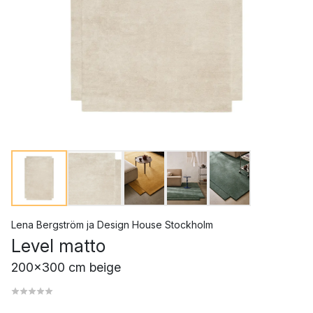
Lena Bergström
ja
Design House Stockholm
Level matto
200x300 cm beige