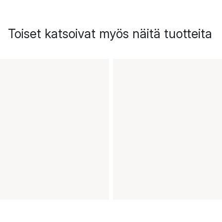
Toiset katsoivat myös näitä tuotteita