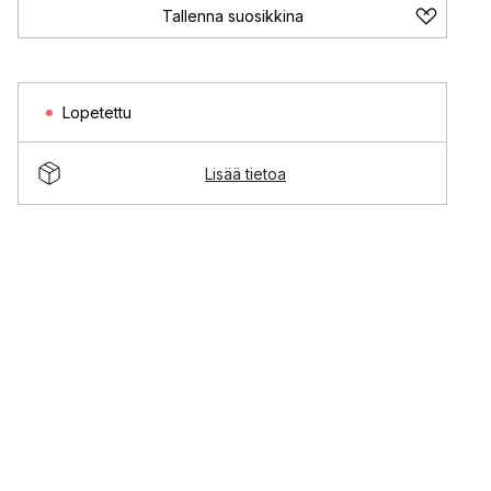
Tallenna suosikkina
Lopetettu
Lisää tietoa