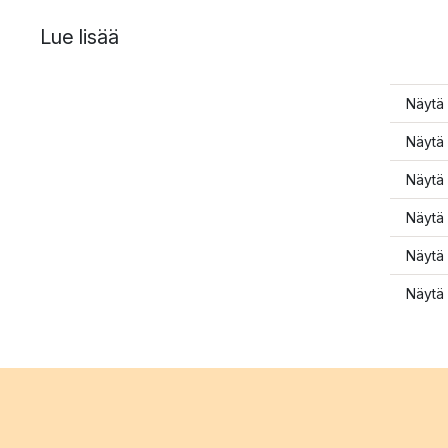
Lue lisää
Näytä 
Näytä 
Näytä 
Näytä 
Näytä 
Näytä 