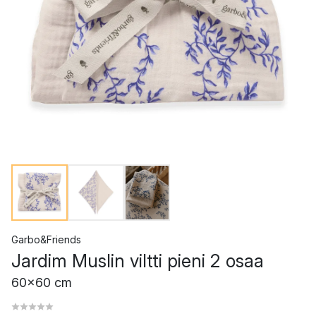
Garbo&Friends
Jardim Muslin viltti pieni 2 osaa
60x60 cm