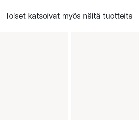
Toiset katsoivat myös näitä tuotteita