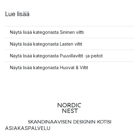
Lue lisää
Näytä lisää kategoriasta Sininen viltti
Näytä lisää kategoriasta Lasten viltit
Näytä lisää kategoriasta Puuvillaviltit -ja peitot
Näytä lisää kategoriasta Huovat & Viltit
SKANDINAAVISEN DESIGNIN KOTISI
ASIAKASPALVELU