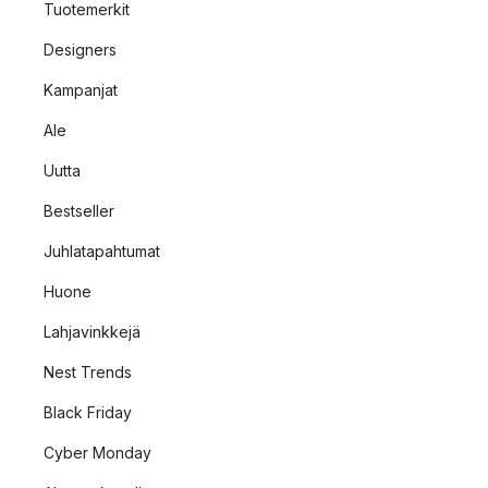
Tuotemerkit
Designers
Kampanjat
Ale
Uutta
Bestseller
Juhlatapahtumat
Huone
Lahjavinkkejä
Nest Trends
Black Friday
Cyber Monday