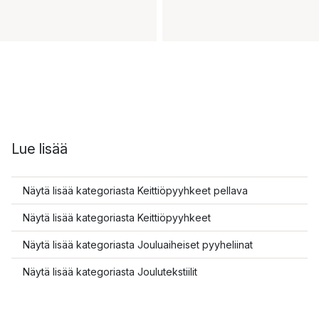
Lue lisää
Näytä lisää kategoriasta Keittiöpyyhkeet pellava
Näytä lisää kategoriasta Keittiöpyyhkeet
Näytä lisää kategoriasta Jouluaiheiset pyyheliinat
Näytä lisää kategoriasta Joulutekstiilit