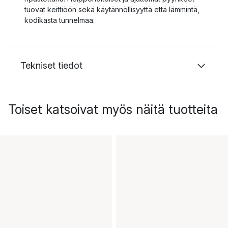
tuovat keittiöön sekä käytännöllisyyttä että lämmintä,
kodikasta tunnelmaa.
Tekniset tiedot
Toiset katsoivat myös näitä tuotteita