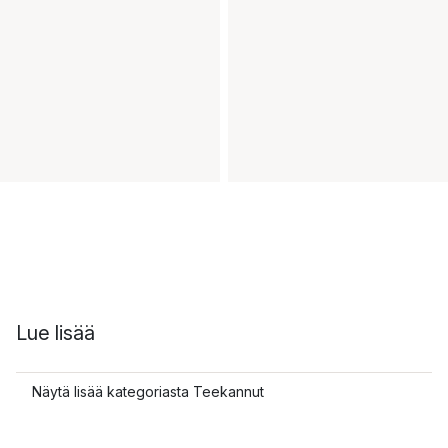
Lue lisää
Näytä lisää kategoriasta Teekannut