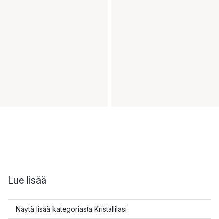
Lue lisää
Näytä lisää kategoriasta Kristallilasi