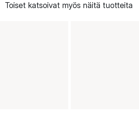
Toiset katsoivat myös näitä tuotteita