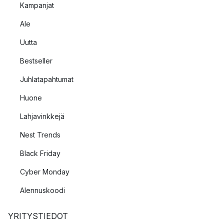
Kampanjat
Ale
Uutta
Bestseller
Juhlatapahtumat
Huone
Lahjavinkkejä
Nest Trends
Black Friday
Cyber Monday
Alennuskoodi
YRITYSTIEDOT