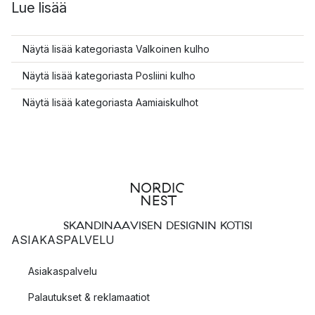
Lue lisää
Näytä lisää kategoriasta Valkoinen kulho
Näytä lisää kategoriasta Posliini kulho
Näytä lisää kategoriasta Aamiaiskulhot
SKANDINAAVISEN DESIGNIN KOTISI
ASIAKASPALVELU
Asiakaspalvelu
Palautukset & reklamaatiot