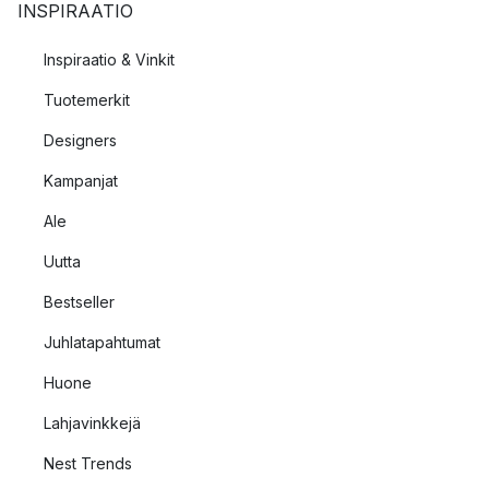
INSPIRAATIO
Inspiraatio & Vinkit
Tuotemerkit
Designers
Kampanjat
Ale
Uutta
Bestseller
Juhlatapahtumat
Huone
Lahjavinkkejä
Nest Trends