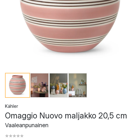
Kähler
Omaggio Nuovo maljakko 20,5 cm
Vaaleanpunainen