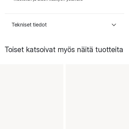
Tekniset tiedot
Toiset katsoivat myös näitä tuotteita