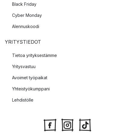
Black Friday
Cyber Monday
Alennuskoodi
YRITYSTIEDOT
Tietoa yrityksestämme
Yritysvastuu
Avoimet työpaikat
Yhteistyökumppani
Lehdistölle