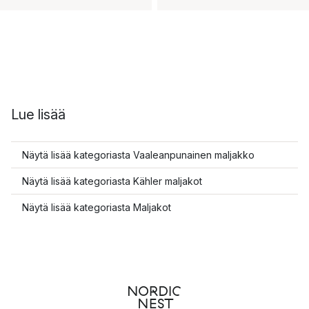
Lue lisää
Näytä lisää kategoriasta Vaaleanpunainen maljakko
Näytä lisää kategoriasta Kähler maljakot
Näytä lisää kategoriasta Maljakot