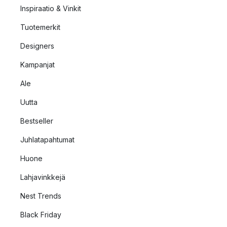
Inspiraatio & Vinkit
Tuotemerkit
Designers
Kampanjat
Ale
Uutta
Bestseller
Juhlatapahtumat
Huone
Lahjavinkkejä
Nest Trends
Black Friday