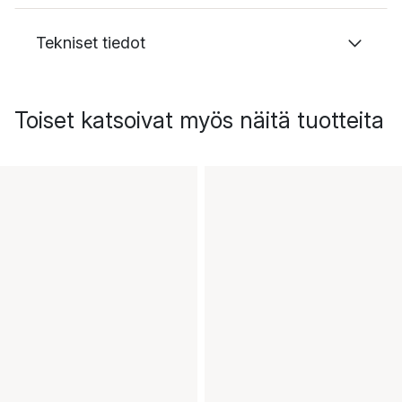
Tekniset tiedot
Toiset katsoivat myös näitä tuotteita