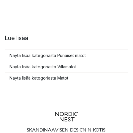
Lue lisää
Näytä lisää kategoriasta Punaiset matot
Näytä lisää kategoriasta Villamatot
Näytä lisää kategoriasta Matot
SKANDINAAVISEN DESIGNIN KOTISI