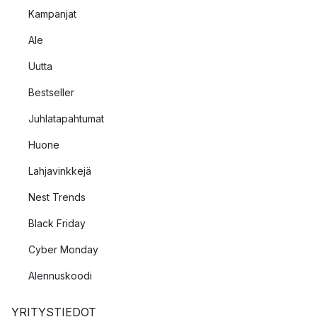
Kampanjat
Ale
Uutta
Bestseller
Juhlatapahtumat
Huone
Lahjavinkkejä
Nest Trends
Black Friday
Cyber Monday
Alennuskoodi
YRITYSTIEDOT