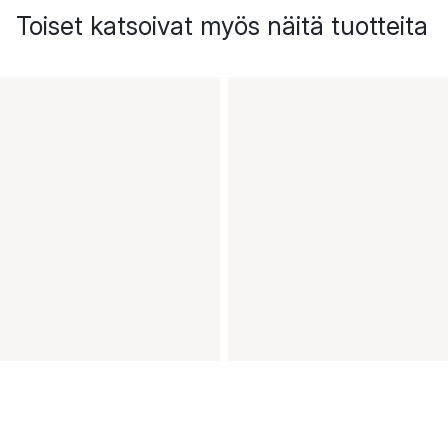
Toiset katsoivat myös näitä tuotteita