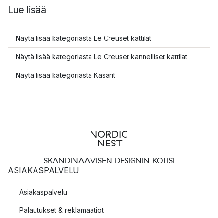
Lue lisää
Näytä lisää kategoriasta Le Creuset kattilat
Näytä lisää kategoriasta Le Creuset kannelliset kattilat
Näytä lisää kategoriasta Kasarit
SKANDINAAVISEN DESIGNIN KOTISI
ASIAKASPALVELU
Asiakaspalvelu
Palautukset & reklamaatiot