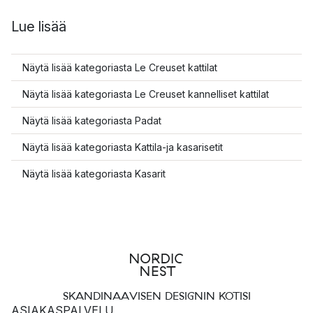
Lue lisää
Näytä lisää kategoriasta Le Creuset kattilat
Näytä lisää kategoriasta Le Creuset kannelliset kattilat
Näytä lisää kategoriasta Padat
Näytä lisää kategoriasta Kattila-ja kasarisetit
Näytä lisää kategoriasta Kasarit
SKANDINAAVISEN DESIGNIN KOTISI
ASIAKASPALVELU