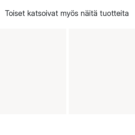
Toiset katsoivat myös näitä tuotteita