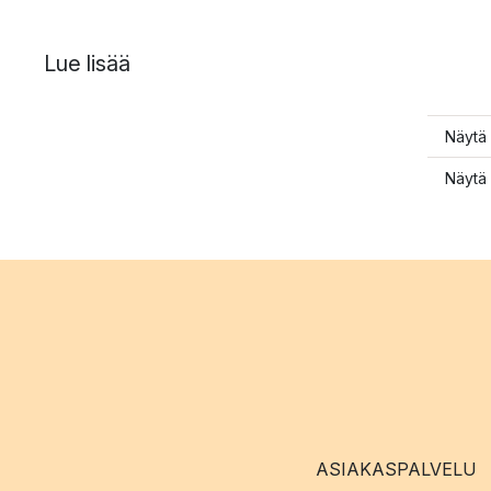
Lue lisää
Näytä 
Näytä 
ASIAKASPALVELU