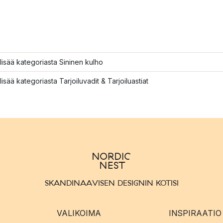
lisää kategoriasta Sininen kulho
lisää kategoriasta Tarjoiluvadit & Tarjoiluastiat
SKANDINAAVISEN DESIGNIN KOTISI
VALIKOIMA
INSPIRAATIO