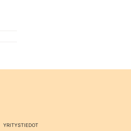
YRITYSTIEDOT