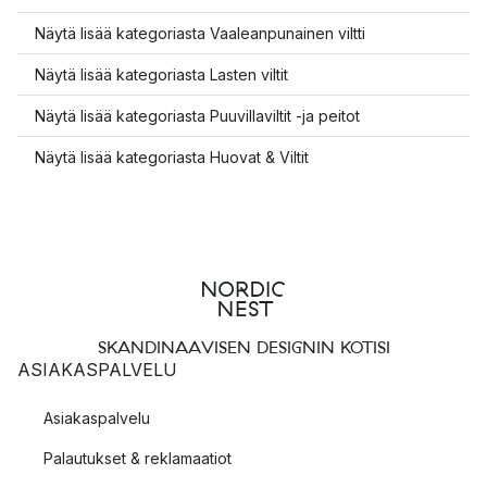
Näytä lisää kategoriasta Vaaleanpunainen viltti
Näytä lisää kategoriasta Lasten viltit
Näytä lisää kategoriasta Puuvillaviltit -ja peitot
Näytä lisää kategoriasta Huovat & Viltit
SKANDINAAVISEN DESIGNIN KOTISI
ASIAKASPALVELU
Asiakaspalvelu
Palautukset & reklamaatiot