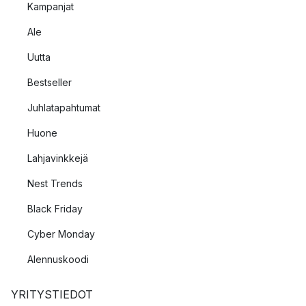
Kampanjat
Ale
Uutta
Bestseller
Juhlatapahtumat
Huone
Lahjavinkkejä
Nest Trends
Black Friday
Cyber Monday
Alennuskoodi
YRITYSTIEDOT