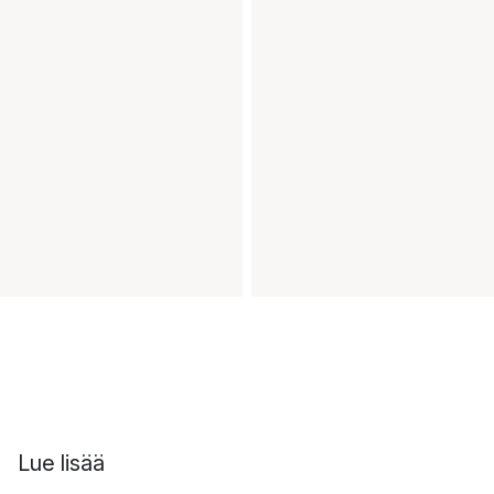
Lue lisää