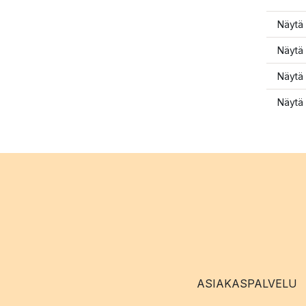
Näytä 
Näytä 
Näytä 
Näytä 
ASIAKASPALVELU