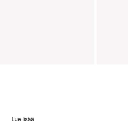
Lue lisää