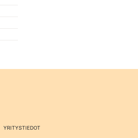
YRITYSTIEDOT