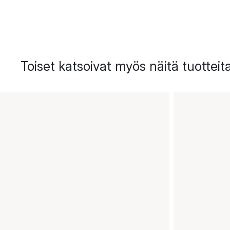
Toiset katsoivat myös näitä tuotteit