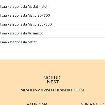
lisää kategoriasta Mustat matot
lisää kategoriasta Matto 80x300
lisää kategoriasta Matto 250x300
lisää kategoriasta Villamatot
lisää kategoriasta Matot
SKANDINAAVISEN DESIGNIN KOTISI
VALIKOIMA
INSPIRAATIO