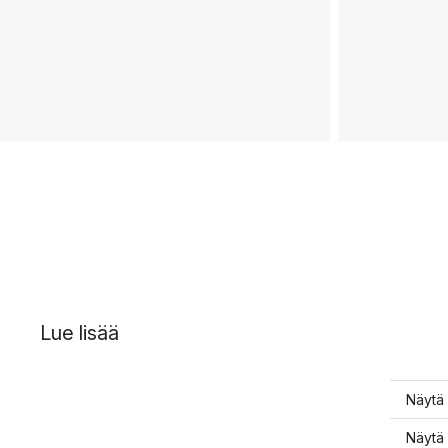
Lue lisää
Näytä 
Näytä 