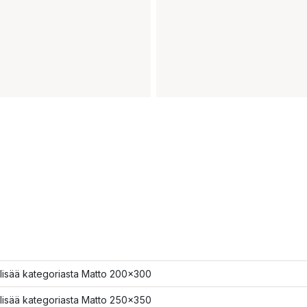
lisää kategoriasta Matto 200x300
lisää kategoriasta Matto 250x350