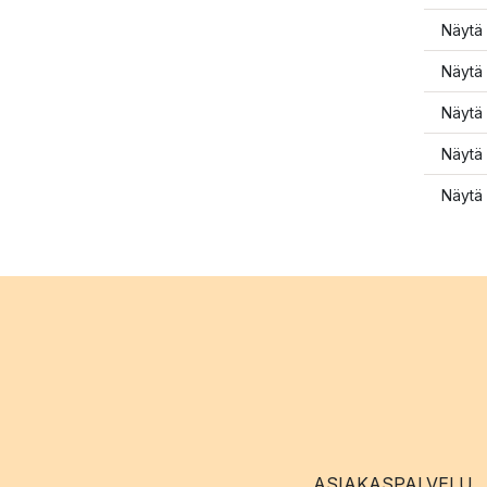
Näytä 
Näytä 
Näytä 
Näytä 
Näytä 
ASIAKASPALVELU