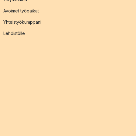
Avoimet työpaikat
Yhteistyökumppani
Lehdistölle