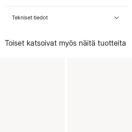
Tekniset tiedot
Toiset katsoivat myös näitä tuotteita