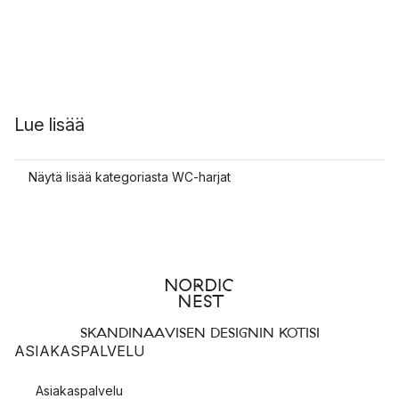
Lue lisää
Näytä lisää kategoriasta WC-harjat
SKANDINAAVISEN DESIGNIN KOTISI
ASIAKASPALVELU
Asiakaspalvelu