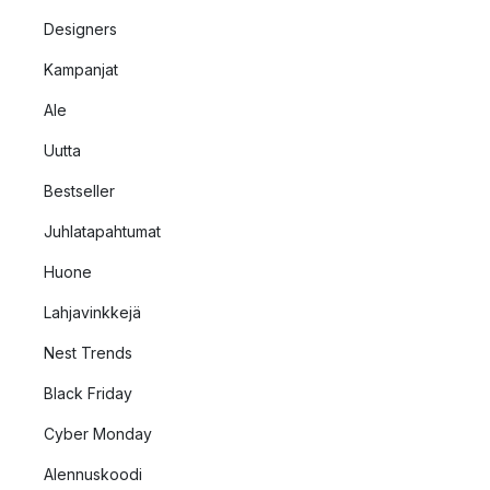
Designers
Kampanjat
Ale
Uutta
Bestseller
Juhlatapahtumat
Huone
Lahjavinkkejä
Nest Trends
Black Friday
Cyber Monday
Alennuskoodi