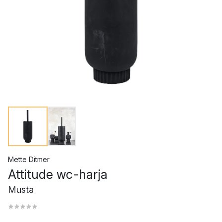
Mette Ditmer
Attitude wc-harja
Musta