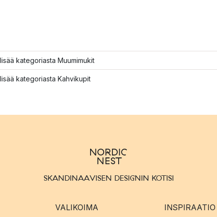
lisää kategoriasta Muumimukit
lisää kategoriasta Kahvikupit
SKANDINAAVISEN DESIGNIN KOTISI
VALIKOIMA
INSPIRAATIO