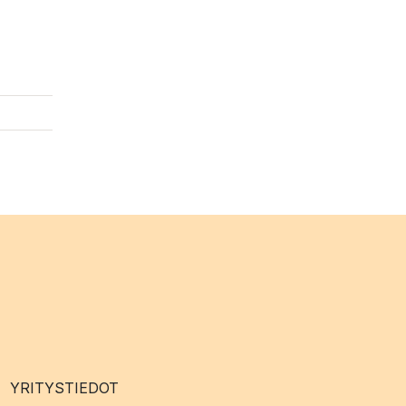
YRITYSTIEDOT