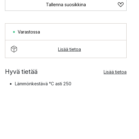
Tallenna suosikkina
Varastossa
Lisää tietoa
Hyvä tietää
Lisää tietoa
Lämmönkestävä °C asti 250