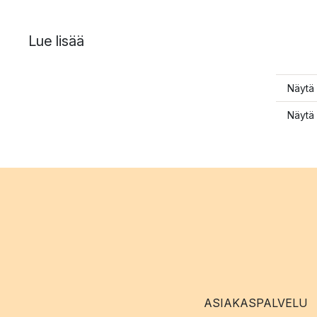
Lue lisää
Näytä 
Näytä 
ASIAKASPALVELU